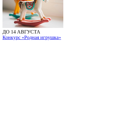
ДО 14 АВГУСТА
Конкурс «Родная игрушка»