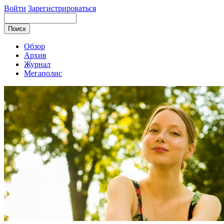
Войти
Зарегистрироваться
Обзор
Архив
Журнал
Мегаполис