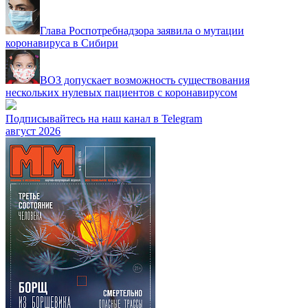
Глава Роспотребнадзора заявила о мутации
коронавируса в Сибири
ВОЗ допускает возможность существования
нескольких нулевых пациентов с коронавирусом
Подписывайтесь на наш канал в Telegram
август 2026