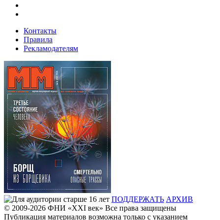
Контакты
Правила
Рекламодателям
ПОДДЕРЖАТЬ
АРХИВ
© 2009-2026
ФHИ «XXI век» Все права защищены
Публикация материалов возможна только с указанием