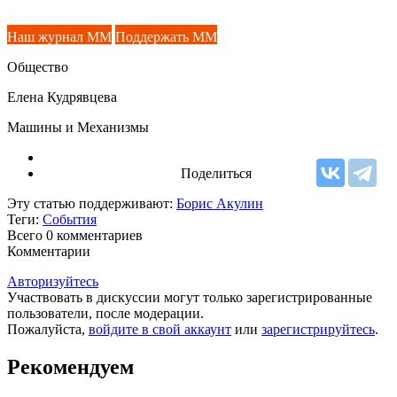
Наш журнал ММ
Поддержать ММ
Общество
Елена Кудрявцева
Машины и Механизмы
Поделиться
Эту статью поддерживают:
Борис Акулин
Теги:
События
Всего 0
комментариев
Комментарии
Авторизуйтесь
Участвовать в дискуссии могут только зарегистрированные
пользователи, после модерации.
Пожалуйста,
войдите в свой аккаунт
или
зарегистрируйтесь
.
Рекомендуем