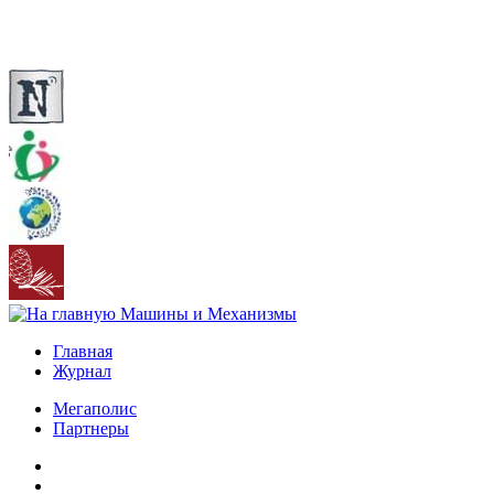
Главная
Журнал
Мегаполис
Партнеры