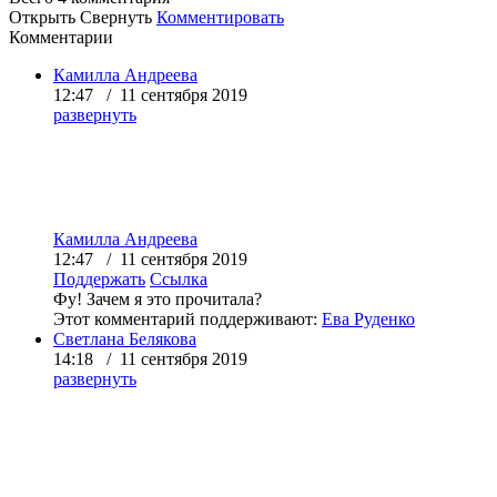
Открыть
Свернуть
Комментировать
Комментарии
Камилла Андреева
12:47 / 11 сентября 2019
развернуть
Камилла Андреева
12:47 / 11 сентября 2019
Поддержать
Ссылка
Фу! Зачем я это прочитала?
Этот комментарий поддерживают:
Ева Руденко
Светлана Белякова
14:18 / 11 сентября 2019
развернуть