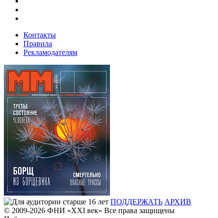
Контакты
Правила
Рекламодателям
ПОДДЕРЖАТЬ
АРХИВ
© 2009-2026
ФHИ «XXI век» Все права защищены