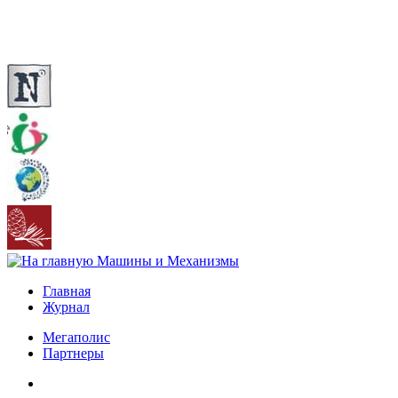
Главная
Журнал
Мегаполис
Партнеры