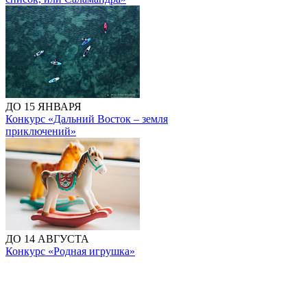
ДО 15 ЯНВАРЯ
Конкурс «Дальний Восток – земля
приключений»
ДО 14 АВГУСТА
Конкурс «Родная игрушка»