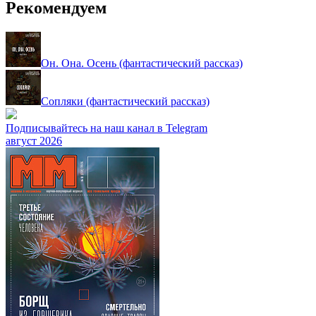
Рекомендуем
Он. Она. Осень (фантастический рассказ)
Сопляки (фантастический рассказ)
Подписывайтесь на наш канал в Telegram
август 2026