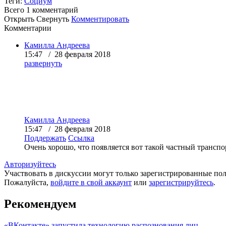
Теги:
Социум
Всего 1
комментарий
Открыть
Свернуть
Комментировать
Комментарии
Камилла Андреева
15:47 / 28 февраля 2018
развернуть
Камилла Андреева
15:47 / 28 февраля 2018
Поддержать
Ссылка
Очень хорошо, что появляется вот такой частный транспо
Авторизуйтесь
Участвовать в дискуссии могут только зарегистрированные пол
Пожалуйста,
войдите в свой аккаунт
или
зарегистрируйтесь
.
Рекомендуем
«ВКонтакте» запустила технологию распознования лиц