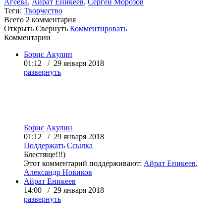
Агеева
,
Айрат Еникеев
,
Сергей Морозов
Теги:
Творчество
Всего 2
комментария
Открыть
Свернуть
Комментировать
Комментарии
Борис Акулин
01:12 / 29 января 2018
развернуть
Борис Акулин
01:12 / 29 января 2018
Поддержать
Ссылка
Блестяще!!!)
Этот комментарий поддерживают:
Айрат Еникеев
,
Александр Новиков
Айрат Еникеев
14:00 / 29 января 2018
развернуть