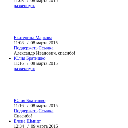
11:08 / 08 марта 2015
развернуть
Екатерина Маркова
11:08 / 08 марта 2015
Поддержать
Ссылка
Александр Иванович, спасибо!
Юлия Братишко
11:16 / 08 марта 2015
развернуть
Юлия Братишко
11:16 / 08 марта 2015
Поддержать
Ссылка
Спасибо!
Елена Шмидт
12:34 / 09 марта 2015