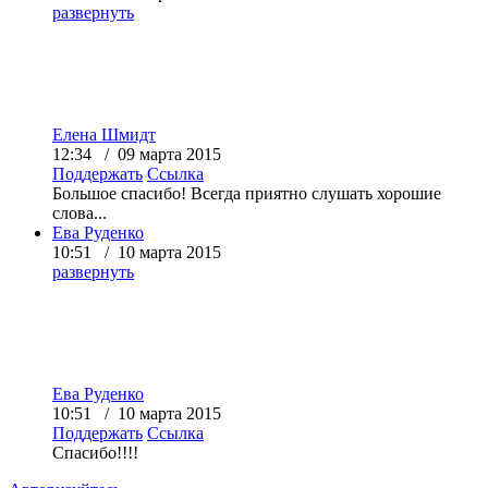
развернуть
Елена Шмидт
12:34 / 09 марта 2015
Поддержать
Ссылка
Большое спасибо! Всегда приятно слушать хорошие
слова...
Ева Руденко
10:51 / 10 марта 2015
развернуть
Ева Руденко
10:51 / 10 марта 2015
Поддержать
Ссылка
Спасибо!!!!