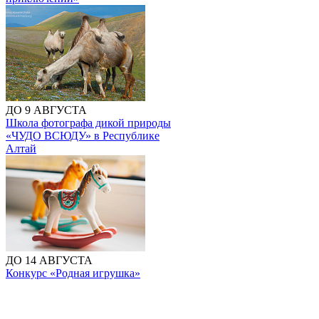
ДО 9 АВГУСТА
Школа фотографа дикой природы
«ЧУДО ВСЮДУ» в Республике
Алтай
ДО 14 АВГУСТА
Конкурс «Родная игрушка»