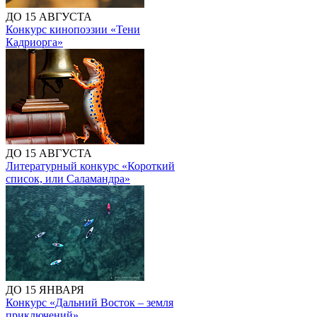
ДО 15 АВГУСТА
Конкурс кинопоэзии «Тени
Кадриорга»
ДО 15 АВГУСТА
Литературный конкурс «Короткий
список, или Саламандра»
ДО 15 ЯНВАРЯ
Конкурс «Дальний Восток – земля
приключений»