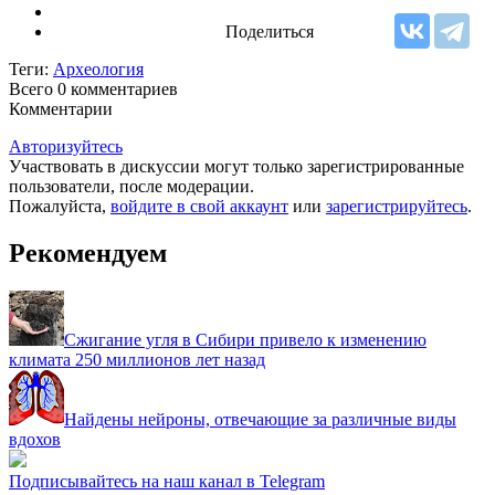
Поделиться
Теги:
Археология
Всего 0
комментариев
Комментарии
Авторизуйтесь
Участвовать в дискуссии могут только зарегистрированные
пользователи, после модерации.
Пожалуйста,
войдите в свой аккаунт
или
зарегистрируйтесь
.
Рекомендуем
Сжигание угля в Сибири привело к изменению
климата 250 миллионов лет назад
Найдены нейроны, отвечающие за различные виды
вдохов
Подписывайтесь на наш канал в Telegram