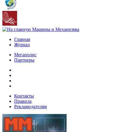
Главная
Журнал
Мегаполис
Партнеры
Контакты
Правила
Рекламодателям