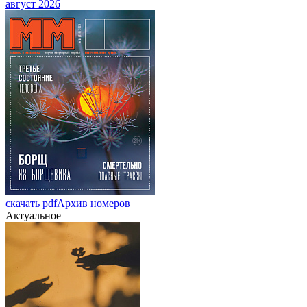
август 2026
скачать pdf
Архив номеров
Актуальное