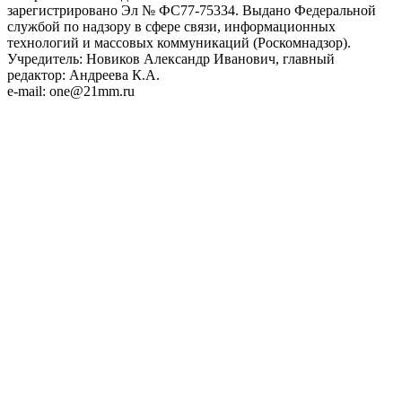
зарегистрировано Эл № ФС77-75334. Выдано Федеральной
службой по надзору в сфере связи, информационных
технологий и массовых коммуникаций (Роскомнадзор).
Учредитель: Новиков Александр Иванович, главный
редактор: Андреева К.А.
e-mail: one@21mm.ru