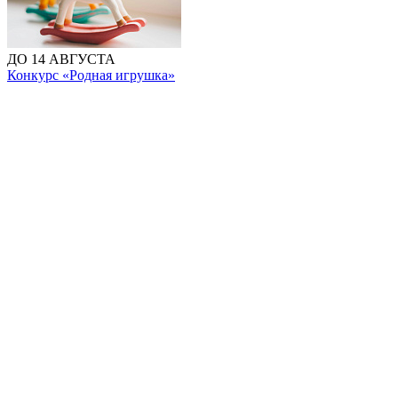
ДО 14 АВГУСТА
Конкурс «Родная игрушка»