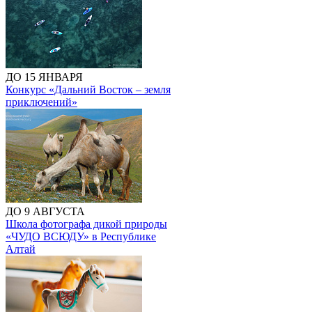
ДО 15 ЯНВАРЯ
Конкурс «Дальний Восток – земля
приключений»
ДО 9 АВГУСТА
Школа фотографа дикой природы
«ЧУДО ВСЮДУ» в Республике
Алтай