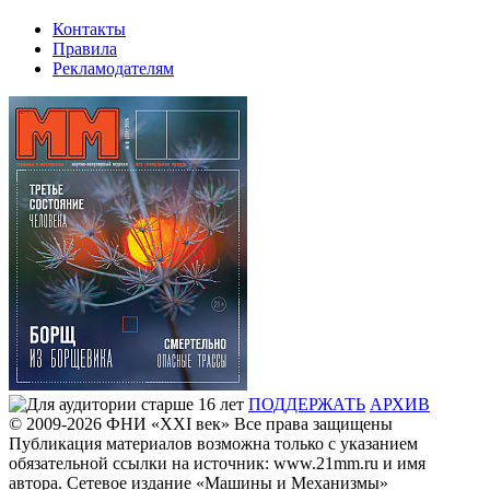
Контакты
Правила
Рекламодателям
ПОДДЕРЖАТЬ
АРХИВ
© 2009-2026
ФHИ «XXI век» Все права защищены
Публикация материалов возможна только с указанием
обязательной ссылки на источник: www.21mm.ru и имя
автора. Сетевое издание «Машины и Механизмы»