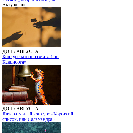
Актуальное
ДО 15 АВГУСТА
Конкурс кинопоэзии «Тени
Кадриорга»
ДО 15 АВГУСТА
Литературный конкурс «Короткий
список, или Саламандра»