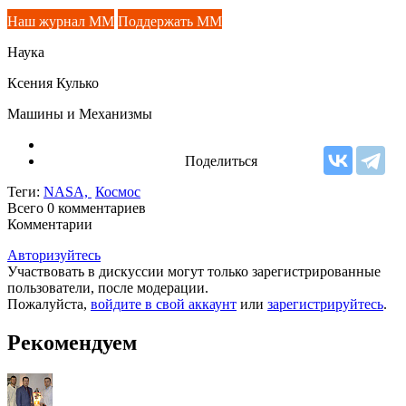
Наш журнал ММ
Поддержать ММ
Наука
Ксения Кулько
Машины и Механизмы
Поделиться
Теги:
NASA,
Космос
Всего 0
комментариев
Комментарии
Авторизуйтесь
Участвовать в дискуссии могут только зарегистрированные
пользователи, после модерации.
Пожалуйста,
войдите в свой аккаунт
или
зарегистрируйтесь
.
Рекомендуем