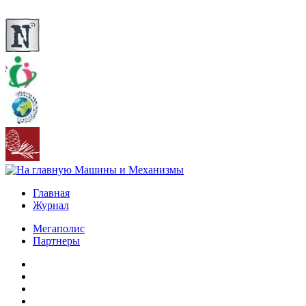
Главная
Журнал
Мегаполис
Партнеры