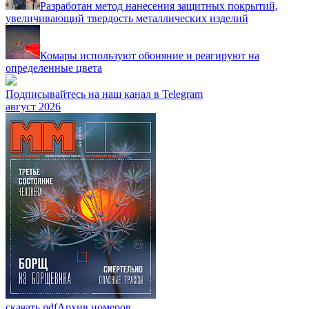
Разработан метод нанесения защитных покрытий,
увеличивающий твердость металлических изделий
Комары используют обоняние и реагируют на
определенные цвета
Подписывайтесь на наш канал в Telegram
август 2026
скачать pdf
Архив номеров