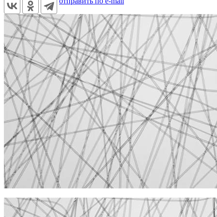
отправить по e-mail