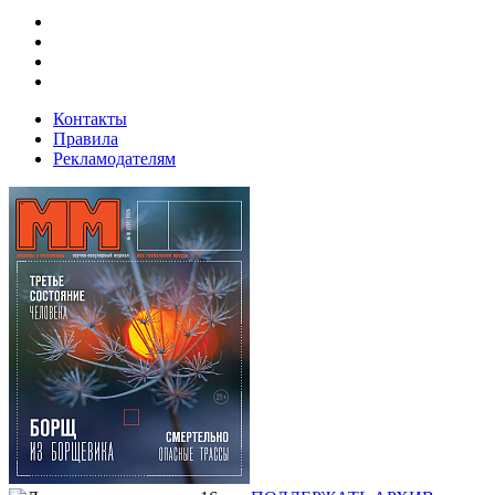
Контакты
Правила
Рекламодателям