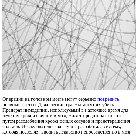
Операции на головном мозге могут серьезно
повредить
нервные клетки. Даже легкие травмы могут их убить.
Препарат нимодипин, используемый в настоящее время для
лечения кровоизлияний в мозг, может предотвратить это
путем расслабления кровеносных сосудов и предотвращения
спазмов. Исследовательская группа разработала систему,
которая позволяет вводить лекарство непосредственно в мозг,