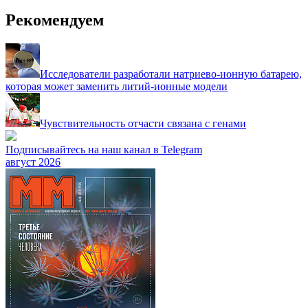
Рекомендуем
Исследователи разработали натриево-ионную батарею,
которая может заменить литий-ионные модели
Чувствительность отчасти связана с генами
Подписывайтесь на наш канал в Telegram
август 2026