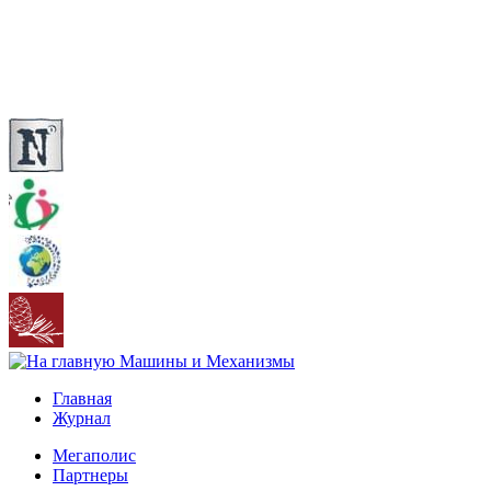
Главная
Журнал
Мегаполис
Партнеры