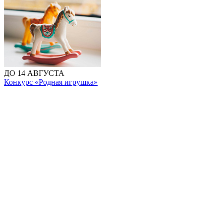
ДО 14 АВГУСТА
Конкурс «Родная игрушка»