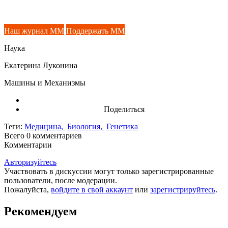
Наш журнал ММ
Поддержать ММ
Наука
Екатерина Луконина
Машины и Механизмы
Поделиться
Теги:
Медицина,
Биология,
Генетика
Всего 0
комментариев
Комментарии
Авторизуйтесь
Участвовать в дискуссии могут только зарегистрированные
пользователи, после модерации.
Пожалуйста,
войдите в свой аккаунт
или
зарегистрируйтесь
.
Рекомендуем