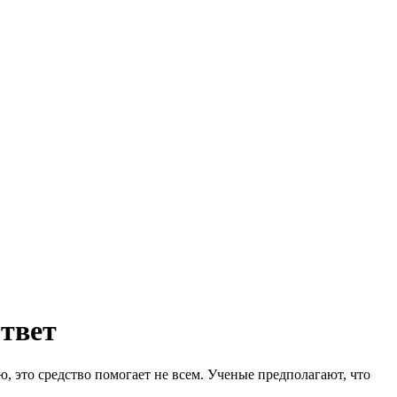
твет
, это средство помогает не всем. Ученые предполагают, что