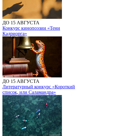
ДО 15 АВГУСТА
Конкурс кинопоэзии «Тени
Кадриорга»
ДО 15 АВГУСТА
Литературный конкурс «Короткий
список, или Саламандра»