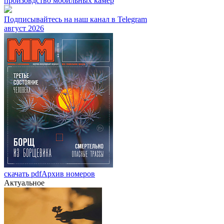
произовдство мобильных камер
Подписывайтесь на наш канал в Telegram
август 2026
скачать pdf
Архив номеров
Актуальное