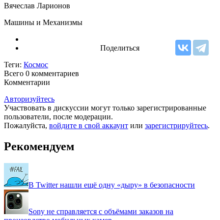
Вячеслав Ларионов
Машины и Механизмы
Поделиться
Теги:
Космос
Всего 0
комментариев
Комментарии
Авторизуйтесь
Участвовать в дискуссии могут только зарегистрированные
пользователи, после модерации.
Пожалуйста,
войдите в свой аккаунт
или
зарегистрируйтесь
.
Рекомендуем
В Twitter нашли ещё одну «дыру» в безопасности
Sony не справляется с объёмами заказов на