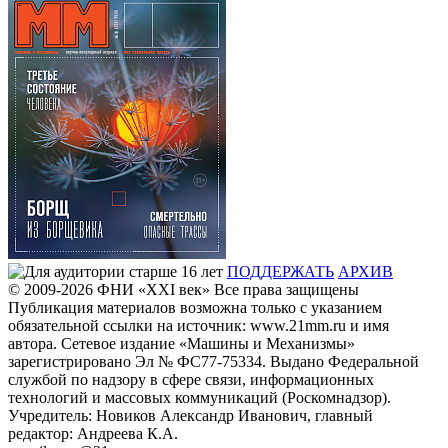
ПОДДЕРЖАТЬ
АРХИВ
© 2009-2026
ФHИ «XXI век» Все права защищены
Публикация материалов возможна только с указанием
обязательной ссылки на источник: www.21mm.ru и имя
автора. Сетевое издание «Машины и Механизмы»
зарегистрировано Эл № ФС77-75334. Выдано Федеральной
службой по надзору в сфере связи, информационных
технологий и массовых коммуникаций (Роскомнадзор).
Учредитель: Новиков Александр Иванович, главный
редактор: Андреева К.А.