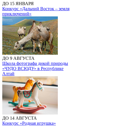
ДО 15 ЯНВАРЯ
Конкурс «Дальний Восток – земля
приключений»
ДО 9 АВГУСТА
Школа фотографа дикой природы
«ЧУДО ВСЮДУ» в Республике
Алтай
ДО 14 АВГУСТА
Конкурс «Родная игрушка»