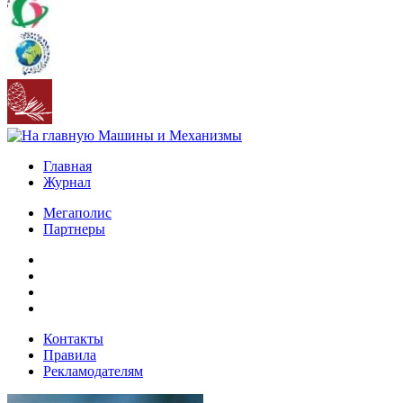
Главная
Журнал
Мегаполис
Партнеры
Контакты
Правила
Рекламодателям