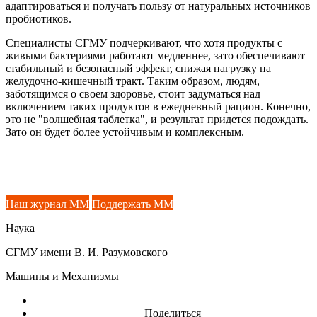
адаптироваться и получать пользу от натуральных источников
пробиотиков.
Специалисты СГМУ подчеркивают, что хотя продукты с
живыми бактериями работают медленнее, зато обеспечивают
стабильный и безопасный эффект, снижая нагрузку на
желудочно-кишечный тракт. Таким образом, людям,
заботящимся о своем здоровье, стоит задуматься над
включением таких продуктов в ежедневный рацион. Конечно,
это не "волшебная таблетка", и результат придется подождать.
Зато он будет более устойчивым и комплексным.
Наш журнал ММ
Поддержать ММ
Наука
СГМУ имени В. И. Разумовского
Машины и Механизмы
Поделиться