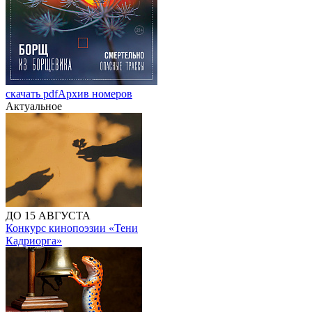
скачать pdf
Архив номеров
Актуальное
ДО 15 АВГУСТА
Конкурс кинопоэзии «Тени
Кадриорга»