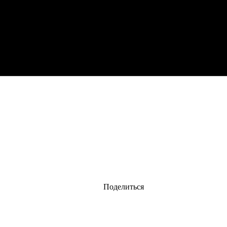
Поделиться