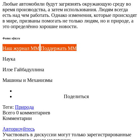
Любые автомобили будут загрязнять окружающую среду во
время производства, а затем использования. Людям всегда
есть над чем работать. Однако изменения, которые происходят
в мире, призваны помогать не только людям, но и природе, а
это определённо хорошие новости.
Фото: efut.ru
Наш журнал ММ
Поддержать ММ
Наука
Илзе Гайбадуллина
Машины и Механизмы
Поделиться
Теги:
Природа
Всего 0
комментариев
Комментарии
Авторизуйтесь
Участвовать в дискуссии могут только зарегистрированные