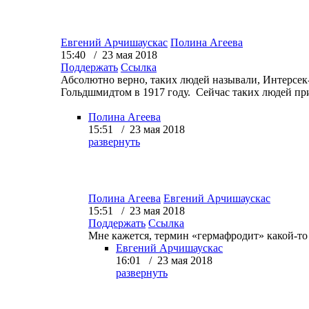
Евгений Арчишаускас
Полина Агеева
15:40 / 23 мая 2018
Поддержать
Ссылка
Абсолютно верно, таких людей называли, Интерсе
Гольдшмидтом в 1917 году. Сейчас таких людей пр
Полина Агеева
15:51 / 23 мая 2018
развернуть
Полина Агеева
Евгений Арчишаускас
15:51 / 23 мая 2018
Поддержать
Ссылка
Мне кажется, термин «гермафродит
»
какой-то
Евгений Арчишаускас
16:01 / 23 мая 2018
развернуть