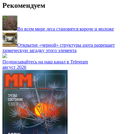
Рекомендуем
Во всем мире леса становятся короче и моложе
Открытие «черной» структуры азота разрешает
химическую загадку этого элемента
Подписывайтесь на наш канал в Telegram
август 2026