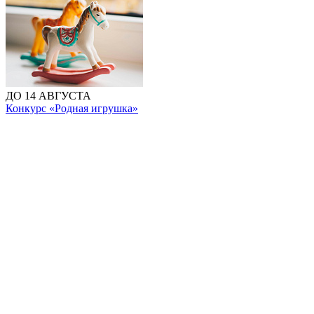
ДО 14 АВГУСТА
Конкурс «Родная игрушка»