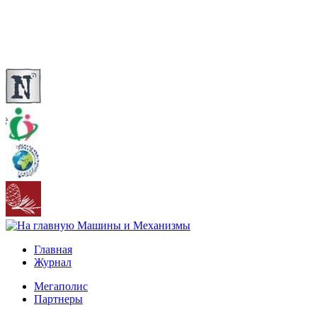
Главная
Журнал
Мегаполис
Партнеры