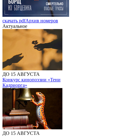
скачать pdf
Архив номеров
Актуальное
ДО 15 АВГУСТА
Конкурс кинопоэзии «Тени
Кадриорга»
ДО 15 АВГУСТА