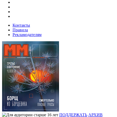
Контакты
Правила
Рекламодателям
ПОДДЕРЖАТЬ
АРХИВ