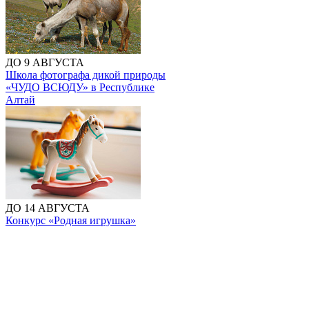
ДО 9 АВГУСТА
Школа фотографа дикой природы
«ЧУДО ВСЮДУ» в Республике
Алтай
ДО 14 АВГУСТА
Конкурс «Родная игрушка»