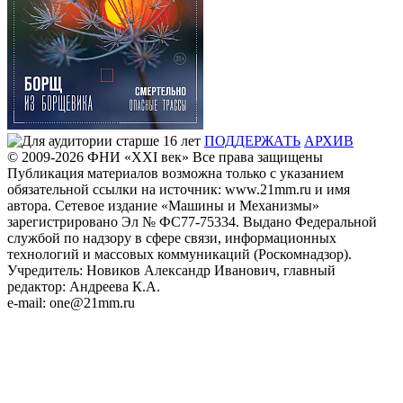
ПОДДЕРЖАТЬ
АРХИВ
© 2009-2026
ФHИ «XXI век» Все права защищены
Публикация материалов возможна только с указанием
обязательной ссылки на источник: www.21mm.ru и имя
автора. Сетевое издание «Машины и Механизмы»
зарегистрировано Эл № ФС77-75334. Выдано Федеральной
службой по надзору в сфере связи, информационных
технологий и массовых коммуникаций (Роскомнадзор).
Учредитель: Новиков Александр Иванович, главный
редактор: Андреева К.А.
e-mail: one@21mm.ru