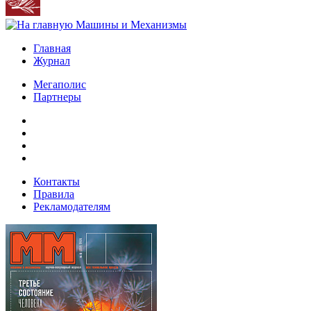
Главная
Журнал
Мегаполис
Партнеры
Контакты
Правила
Рекламодателям