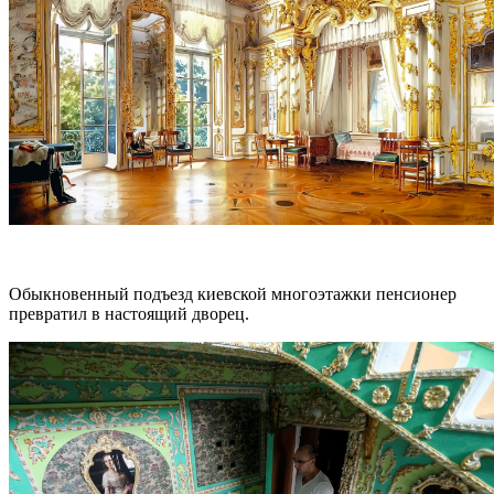
Обыкновенный подъезд киевской многоэтажки пенсионер
превратил в настоящий дворец.