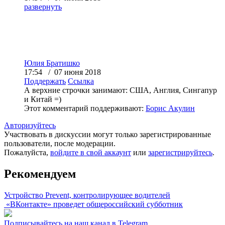
развернуть
Юлия Братишко
17:54 / 07 июня 2018
Поддержать
Ссылка
А верхние строчки занимают: США, Англия, Сингапур
и Китай =)
Этот комментарий поддерживают:
Борис Акулин
Авторизуйтесь
Участвовать в дискуссии могут только зарегистрированные
пользователи, после модерации.
Пожалуйста,
войдите в свой аккаунт
или
зарегистрируйтесь
.
Рекомендуем
Устройство Prevent, контролирующее водителей
«ВКонтакте» проведет общероссийский субботник
Подписывайтесь на наш канал в Telegram