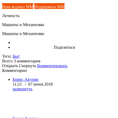
Наш журнал ММ
Поддержать ММ
Личность
Машины и Механизмы
Машины и Механизмы
Поделиться
Теги:
Быт
Всего 3
комментария
Открыть
Свернуть
Комментировать
Комментарии
Борис Акулин
11:21 / 07 июня 2018
развернуть