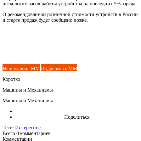
нескольких часов работы устройства на последних 5% заряда.
О рекомендованной розничной стоимости устройств в России
и старте продаж будет сообщено позже.
Наш журнал ММ
Поддержать ММ
Коротко
Машины и Механизмы
Машины и Механизмы
Поделиться
Теги:
Интересное
Всего 0
комментариев
Комментарии