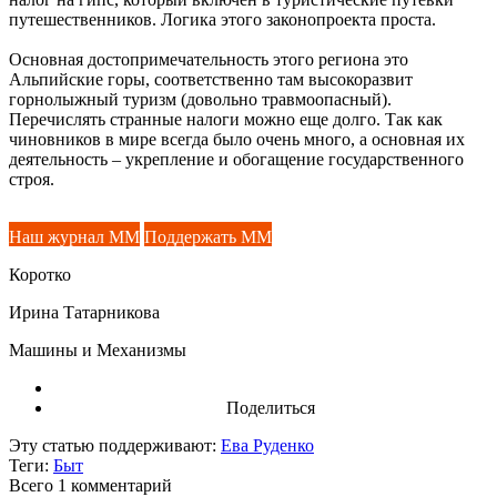
путешественников. Логика этого законопроекта проста.
Основная достопримечательность этого региона это
Альпийские горы, соответственно там высокоразвит
горнолыжный туризм (довольно травмоопасный).
Перечислять странные налоги можно еще долго. Так как
чиновников в мире всегда было очень много, а основная их
деятельность – укрепление и обогащение государственного
строя.
Наш журнал ММ
Поддержать ММ
Коротко
Ирина Татарникова
Машины и Механизмы
Поделиться
Эту статью поддерживают:
Ева Руденко
Теги:
Быт
Всего 1
комментарий