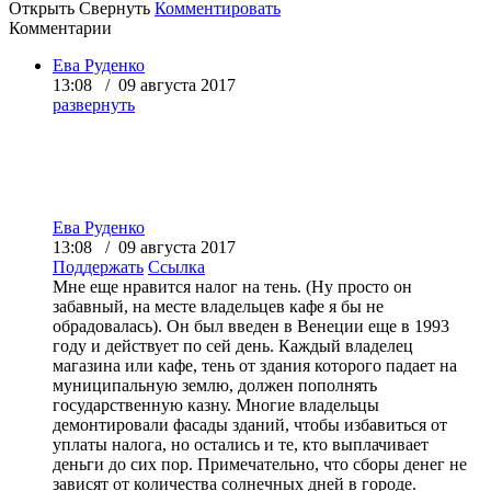
Открыть
Свернуть
Комментировать
Комментарии
Ева Руденко
13:08 / 09 августа 2017
развернуть
Ева Руденко
13:08 / 09 августа 2017
Поддержать
Ссылка
Мне еще нравится налог на тень. (Ну просто он
забавный, на месте владельцев кафе я бы не
обрадовалась). Он был введен в Венеции еще в 1993
году и действует по сей день. Каждый владелец
магазина или кафе, тень от здания которого падает на
муниципальную землю, должен пополнять
государственную казну. Многие владельцы
демонтировали фасады зданий, чтобы избавиться от
уплаты налога, но остались и те, кто выплачивает
деньги до сих пор. Примечательно, что сборы денег не
зависят от количества солнечных дней в городе.