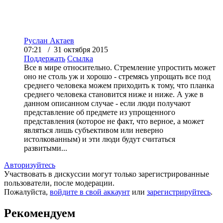
Руслан Актаев
07:21 / 31 октября 2015
Поддержать
Ссылка
Все в мире относительно. Стремление упростить может
оно не столь уж и хорошо - стремясь упрощать все под
среднего человека можем приходить к тому, что планка
среднего человека становится ниже и ниже. А уже в
данном описанном случае - если люди получают
представление об предмете из упрощенного
представления (которое не факт, что верное, а может
являться лишь субъективом или неверно
истолкованным) и эти люди будут считаться
развитыми...
Авторизуйтесь
Участвовать в дискуссии могут только зарегистрированные
пользователи, после модерации.
Пожалуйста,
войдите в свой аккаунт
или
зарегистрируйтесь
.
Рекомендуем