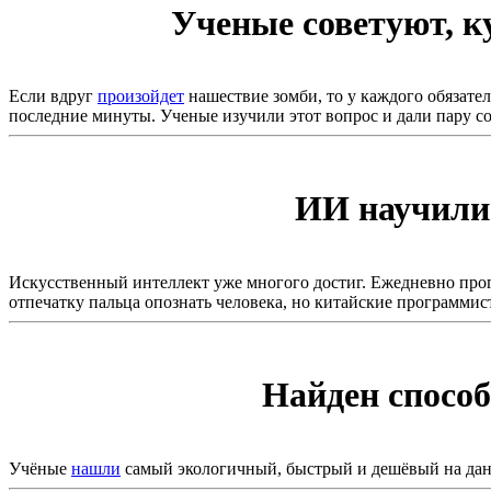
Ученые советуют, к
Если вдруг
произойдет
нашествие зомби, то у каждого обязател
последние минуты. Ученые изучили этот вопрос и дали пару со
ИИ научили 
Искусственный интеллект уже многого достиг. Ежедневно про
отпечатку пальца опознать человека, но китайские программист
Найден способ
Учёные
нашли
самый экологичный, быстрый и дешёвый на дан