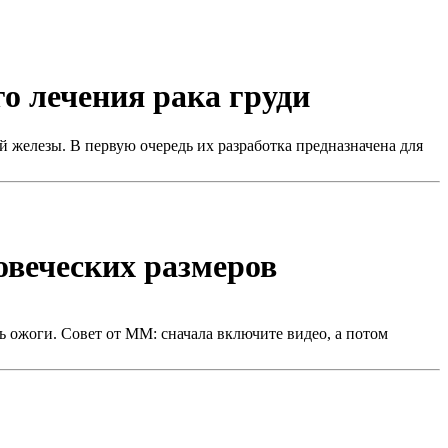
го лечения рака груди
 железы. В первую очередь их разработка предназначена для
овеческих размеров
ь ожоги. Совет от ММ: сначала включите видео, а потом