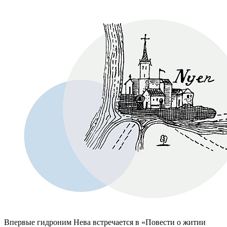
Впервые гидроним Нева встречается в «Повести о житии