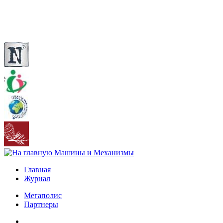
Главная
Журнал
Мегаполис
Партнеры