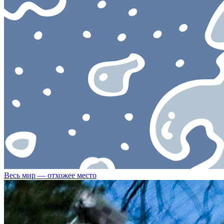
Весь мир — отхожее место