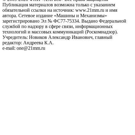
Публикация материалов возможна только с указанием
обязательной ссылки на источник: www.21mm.ru и имя
автора. Сетевое издание «Машины и Механизмы»
зарегистрировано Эл № ФС77-75334. Выдано Федеральной
службой по надзору в сфере связи, информационных
технологий и массовых коммуникаций (Роскомнадзор).
Учредитель: Новиков Александр Иванович, главный
редактор: Андреева К.А.
e-mail: one@21mm.ru