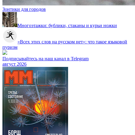
Зонтики для городов
Многоэтажки: бублики, стаканы и курьи ножки
«Всех этих слов на русском нет»: что такое языковой
пуризм
Подписывайтесь на наш канал в Telegram
август 2026