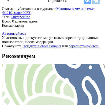
Поделиться
Статья опубликована в журнале
«Машины и механизмы»
(№210, март 2023)
.
Теги:
Интересное
Всего 0
комментариев
Комментарии
Авторизуйтесь
Участвовать в дискуссии могут только зарегистрированные
пользователи, после модерации.
Пожалуйста,
войдите в свой аккаунт
или
зарегистрируйтесь
.
Рекомендуем