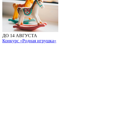
ДО 14 АВГУСТА
Конкурс «Родная игрушка»