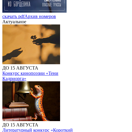
скачать pdf
Архив номеров
Актуальное
ДО 15 АВГУСТА
Конкурс кинопоэзии «Тени
Кадриорга»
ДО 15 АВГУСТА
Литературный конкурс «Короткий