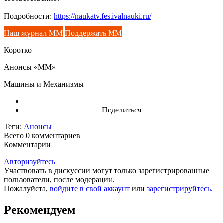
Подробности:
https://naukatv.festivalnauki.ru/
Наш журнал ММ
Поддержать ММ
Коротко
Анонсы «ММ»
Машины и Механизмы
Поделиться
Теги:
Анонсы
Всего 0
комментариев
Комментарии
Авторизуйтесь
Участвовать в дискуссии могут только зарегистрированные
пользователи, после модерации.
Пожалуйста,
войдите в свой аккаунт
или
зарегистрируйтесь
.
Рекомендуем