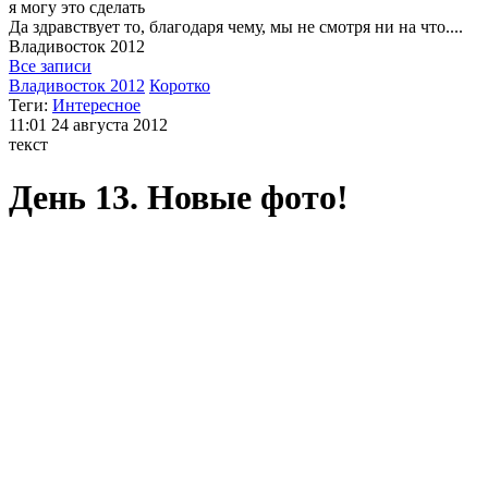
я могу
это сделать
Да здравствует то, благодаря чему, мы не смотря ни на что....
Владивосток
2012
Все записи
Владивосток 2012
Коротко
Теги:
Интересное
11:01
24 августа 2012
текст
День 13. Новые фото!