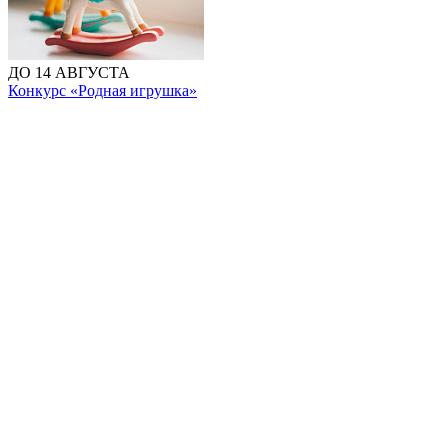
ДО 14 АВГУСТА
Конкурс «Родная игрушка»