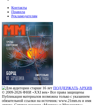
Контакты
Правила
Рекламодателям
ПОДДЕРЖАТЬ
АРХИВ
© 2009-2026
ФHИ «XXI век» Все права защищены
Публикация материалов возможна только с указанием
обязательной ссылки на источник: www.21mm.ru и имя
автора. Сетевое издание «Машины и Механизмы»