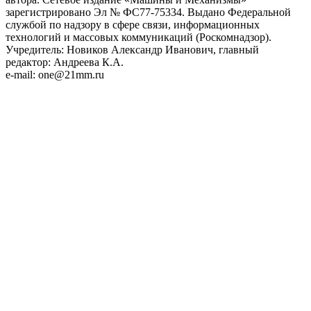
зарегистрировано Эл № ФС77-75334. Выдано Федеральной
службой по надзору в сфере связи, информационных
технологий и массовых коммуникаций (Роскомнадзор).
Учредитель: Новиков Александр Иванович, главный
редактор: Андреева К.А.
e-mail: one@21mm.ru