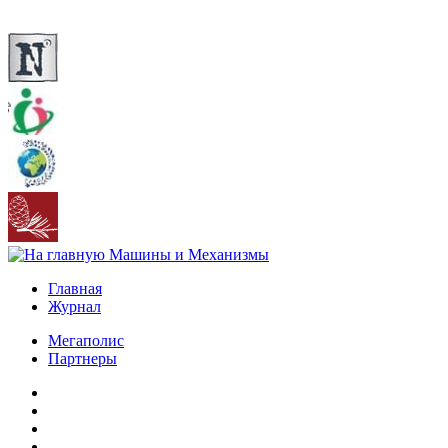
Главная
Журнал
Мегаполис
Партнеры