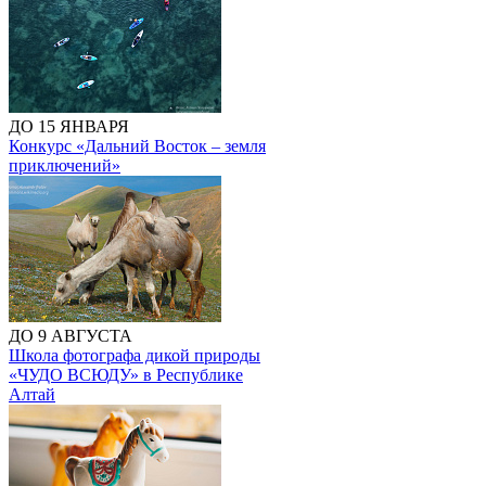
ДО 15 ЯНВАРЯ
Конкурс «Дальний Восток – земля
приключений»
ДО 9 АВГУСТА
Школа фотографа дикой природы
«ЧУДО ВСЮДУ» в Республике
Алтай