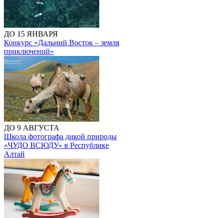
ДО 15 ЯНВАРЯ
Конкурс «Дальний Восток – земля
приключений»
ДО 9 АВГУСТА
Школа фотографа дикой природы
«ЧУДО ВСЮДУ» в Республике
Алтай