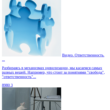
Видео. Ответственность.
...
Разбираясь в механизмах цивилизации, мы касаемся самых
разных вещей. Например, что стоит за понятиями "свобода",
"ответственность"...
8980
3