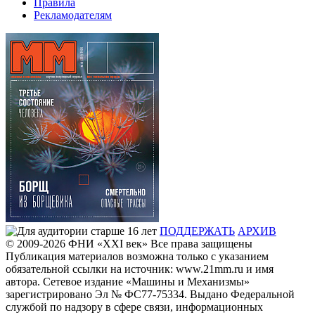
Правила
Рекламодателям
ПОДДЕРЖАТЬ
АРХИВ
© 2009-2026
ФHИ «XXI век» Все права защищены
Публикация материалов возможна только с указанием
обязательной ссылки на источник: www.21mm.ru и имя
автора. Сетевое издание «Машины и Механизмы»
зарегистрировано Эл № ФС77-75334. Выдано Федеральной
службой по надзору в сфере связи, информационных