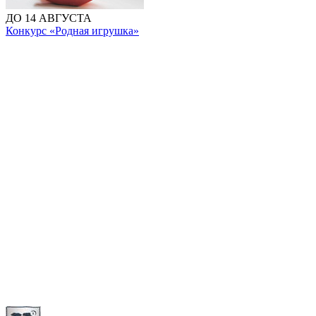
ДО 14 АВГУСТА
Конкурс «Родная игрушка»