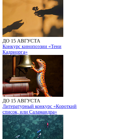
ДО 15 АВГУСТА
Конкурс кинопоэзии «Тени
Кадриорга»
ДО 15 АВГУСТА
Литературный конкурс «Короткий
список, или Саламандра»