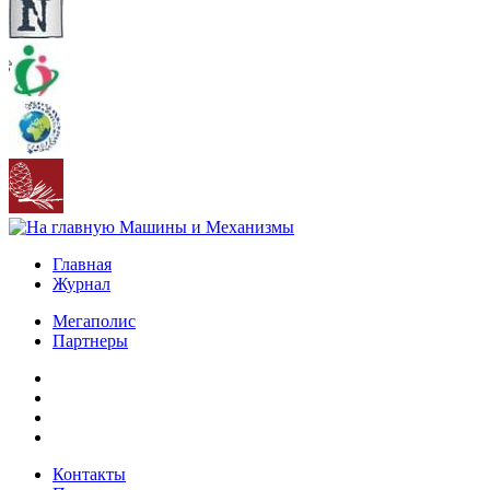
Главная
Журнал
Мегаполис
Партнеры
Контакты