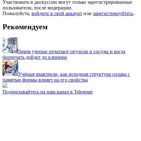
Участвовать в дискуссии могут только зарегистрированные
пользователи, после модерации.
Пожалуйста,
войдите в свой аккаунт
или
зарегистрируйтесь
.
Рекомендуем
Зачем ученые печатают опухоли и сосуды и когда
биопечать дойдет до клиники
Учёные выяснили, как исходная структура сплава с
памятью формы влияет на его свойства
Подписывайтесь на наш канал в Telegram