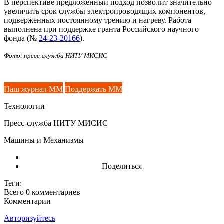
В перспективе предложенный подход позволит значительно
увеличить срок службы электропроводящих компонентов,
подверженных постоянному трению и нагреву. Работа
выполнена при поддержке гранта Российского научного
фонда (№
24-23-20166
).
Фото: пресс-служба НИТУ МИСИС
Наш журнал ММ
Поддержать ММ
Технологии
Пресс-служба НИТУ МИСИС
Машины и Механизмы
Поделиться
Теги:
Всего 0
комментариев
Комментарии
Авторизуйтесь