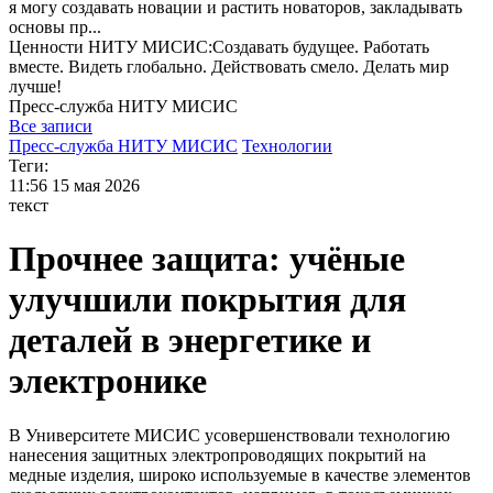
я могу
создавать новации и растить новаторов, закладывать
основы пр...
Ценности НИТУ МИСИС:Cоздавать будущее. Работать
вместе. Видеть глобально. Действовать смело. Делать мир
лучше!
Пресс-служба
НИТУ МИСИС
Все записи
Пресс-служба НИТУ МИСИС
Технологии
Теги:
11:56
15 мая 2026
текст
Прочнее защита: учёные
улучшили покрытия для
деталей в энергетике и
электронике
В Университете МИСИС усовершенствовали технологию
нанесения защитных электропроводящих покрытий на
медные изделия, широко используемые в качестве элементов