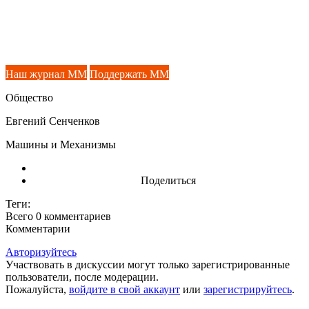
Наш журнал ММ
Поддержать ММ
Общество
Евгений Сенченков
Машины и Механизмы
Поделиться
Теги:
Всего 0
комментариев
Комментарии
Авторизуйтесь
Участвовать в дискуссии могут только зарегистрированные
пользователи, после модерации.
Пожалуйста,
войдите в свой аккаунт
или
зарегистрируйтесь
.