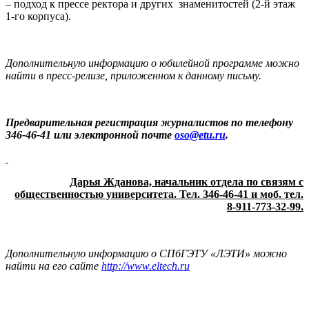
– подход к прессе ректора и других знаменитостей (2-й этаж
1-го корпуса).
Дополнительную информацию о юбилейной программе можно
найти в пресс-релизе, приложенном к данному письму.
Предварительная регистрация журналистов по телефону
346-46-41 или электронной почте
oso@etu.ru
.
Дарья Жданова, начальник отдела по связям с
общественностью университета. Тел. 346-46-41 и моб. тел.
8-911-773-32-99.
Дополнительную информацию о СПбГЭТУ «ЛЭТИ» можно
найти на его сайте
http://www.eltech.ru