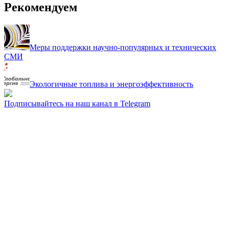
Рекомендуем
Меры поддержки научно-популярных и технических
СМИ
Экологичные топлива и энергоэффективность
Подписывайтесь на наш канал в Telegram