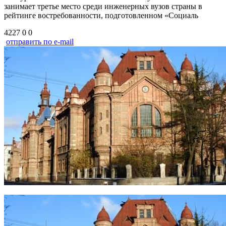
занимает третье место среди инженерных вузов страны в
рейтинге востребованности, подготовленном «Социаль
4227
0
0
отправить по e-mail