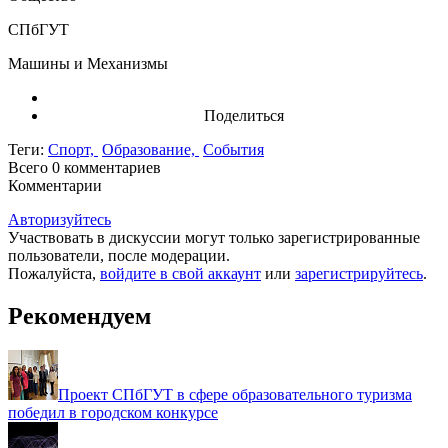
СПбГУТ
Машины и Механизмы
Поделиться
Теги:
Спорт,
Образование,
События
Всего 0
комментариев
Комментарии
Авторизуйтесь
Участвовать в дискуссии могут только зарегистрированные
пользователи, после модерации.
Пожалуйста,
войдите в свой аккаунт
или
зарегистрируйтесь
.
Рекомендуем
Проект СПбГУТ в сфере образовательного туризма
победил в городском конкурсе