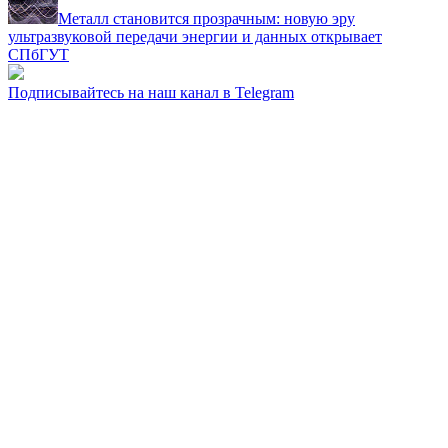
Металл становится прозрачным: новую эру
ультразвуковой передачи энергии и данных открывает
СПбГУТ
Подписывайтесь на наш канал в Telegram