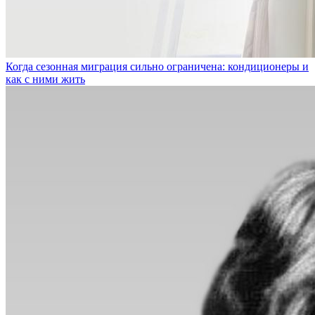
Когда сезонная миграция сильно ограничена: кондиционеры и
как с ними жить