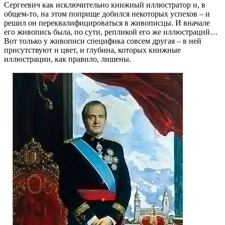
Сергеевич как исключительно книжный иллюстратор и, в
общем-то, на этом поприще добился некоторых успехов – и
решил он переквалифицироваться в живописцы. И вначале
его живопись была, по сути, репликой его же иллюстраций…
Вот только у живописи специфика совсем другая – в ней
присутствуют и цвет, и глубина, которых книжные
иллюстрации, как правило, лишены.