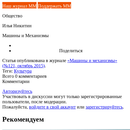
Наш журнал ММ
Поддержать ММ
Общество
Илья Никитин
Машины и Механизмы
Поделиться
Статья опубликована в журнале
«Машины и механизмы»
(№121, октябрь 2015)
.
Теги:
Культура
Всего 0
комментариев
Комментарии
Авторизуйтесь
Участвовать в дискуссии могут только зарегистрированные
пользователи, после модерации.
Пожалуйста,
войдите в свой аккаунт
или
зарегистрируйтесь
.
Рекомендуем