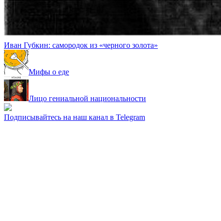
Иван Губкин: самородок из «черного золота»
Мифы о еде
Лицо гениальной национальности
Подписывайтесь на наш канал в Telegram