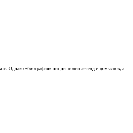
ать. Однако «биография» пиццы полна легенд и домыслов, а