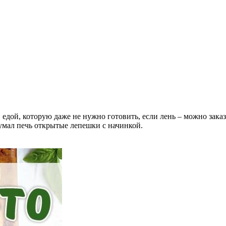
дой, которую даже не нужно готовить, если лень – можно заказ
думал печь открытые лепешки с начинкой.