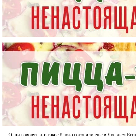
Одни говорят, что такое блюдо готовили еще в Древнем Египт