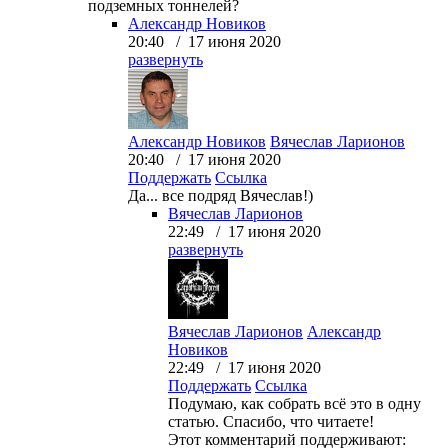
подземных тоннелей?
Александр Новиков
20:40 / 17 июня 2020
развернуть
Александр Новиков
Вячеслав Ларионов
20:40 / 17 июня 2020
Поддержать
Ссылка
Да... все подряд Вячеслав!)
Вячеслав Ларионов
22:49 / 17 июня 2020
развернуть
Вячеслав Ларионов
Александр
Новиков
22:49 / 17 июня 2020
Поддержать
Ссылка
Подумаю, как собрать всё это в одну
статью. Спасибо, что читаете!
Этот комментарий поддерживают: