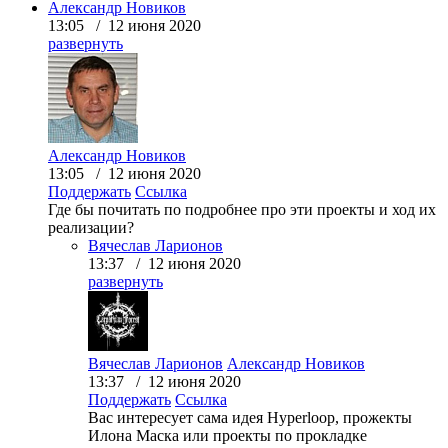
Александр Новиков
13:05 / 12 июня 2020
развернуть
Александр Новиков
13:05 / 12 июня 2020
Поддержать
Ссылка
Где бы почитать по подробнее про эти проекты и ход их
реализации?
Вячеслав Ларионов
13:37 / 12 июня 2020
развернуть
Вячеслав Ларионов
Александр Новиков
13:37 / 12 июня 2020
Поддержать
Ссылка
Вас интересует сама идея Hyperloop, прожекты
Илона Маска или проекты по прокладке