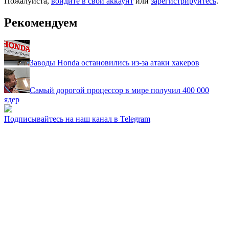
Пожалуйста,
войдите в свой аккаунт
или
зарегистрируйтесь
.
Рекомендуем
Заводы Honda остановились из-за атаки хакеров
Самый дорогой процессор в мире получил 400 000
ядер
Подписывайтесь на наш канал в Telegram