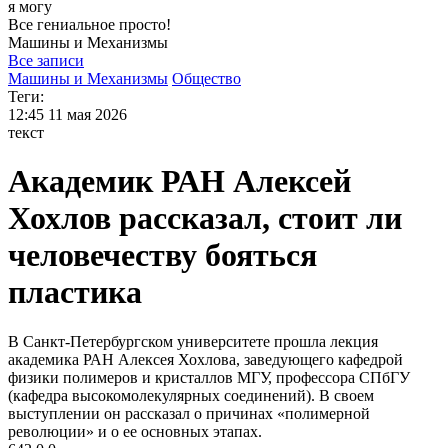
я могу
Все гениальное просто!
Машины и
Механизмы
Все записи
Машины и Механизмы
Общество
Теги:
12:45
11 мая 2026
текст
Академик РАН Алексей
Хохлов рассказал, стоит ли
человечеству бояться
пластика
В Санкт‑Петербургском университете прошла лекция
академика РАН Алексея Хохлова, заведующего кафедрой
физики полимеров и кристаллов МГУ, профессора СПбГУ
(кафедра высокомолекулярных соединений). В своем
выступлении он рассказал о причинах «полимерной
революции» и о ее основных этапах.