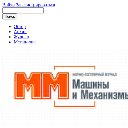
Войти
Зарегистрироваться
Обзор
Архив
Журнал
Мегаполис