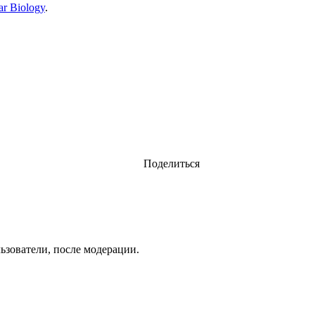
ar Biology
.
Поделиться
ьзователи, после модерации.