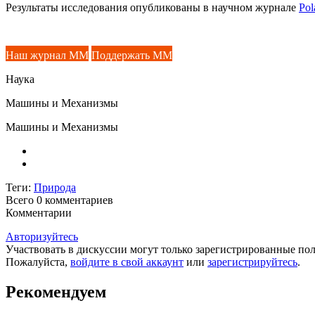
Результаты исследования опубликованы в научном журнале
Pol
Наш журнал ММ
Поддержать ММ
Наука
Машины и Механизмы
Машины и Механизмы
Теги:
Природа
Всего 0
комментариев
Комментарии
Авторизуйтесь
Участвовать в дискуссии могут только зарегистрированные пол
Пожалуйста,
войдите в свой аккаунт
или
зарегистрируйтесь
.
Рекомендуем