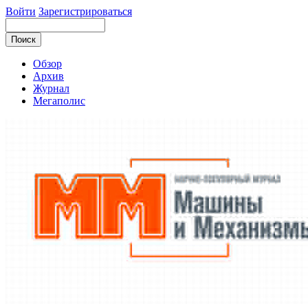
Войти
Зарегистрироваться
Обзор
Архив
Журнал
Мегаполис