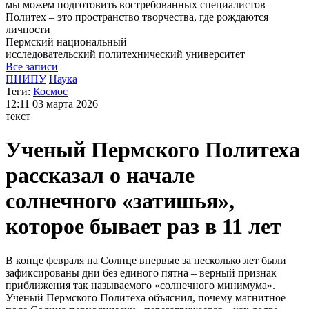
мы можем
подготовить востребованных специалистов
Политех – это пространство творчества, где рождаются
личности
Пермский национальный
исследовательский
политехнический университет
Все записи
ПНИПУ
Наука
Теги:
Космос
12:11
03 марта 2026
текст
Ученый Пермского Политеха
рассказал о начале
солнечного «затишья»,
которое бывает раз в 11 лет
В конце февраля на Солнце впервые за несколько лет были
зафиксированы дни без единого пятна – верный признак
приближения так называемого «солнечного минимума».
Ученый Пермского Политеха объяснил, почему магнитное