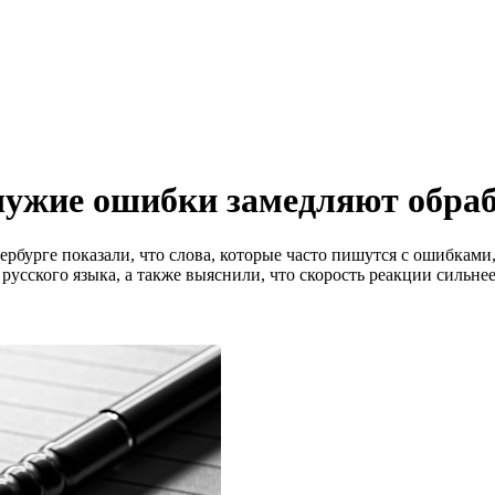
ужие ошибки замедляют обрабо
урге показали, что слова, которые часто пишутся с ошибками,
усского языка, а также выяснили, что скорость реакции сильнее