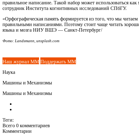
правильное написание. Такой набор может использоваться как 
сотрудник Института когнитивных исследований СПбГУ.
«Орфографическая память формируется из того, что мы читаем 
правильными написаниями. Поэтому стоит чаще читать хороши
языка и мозга НИУ ВШЭ — Санкт-Петербург/
Фото: Landsmann, unsplash.com
Наш журнал ММ
Поддержать ММ
Наука
Машины и Механизмы
Машины и Механизмы
Теги:
Всего 0
комментариев
Комментарии