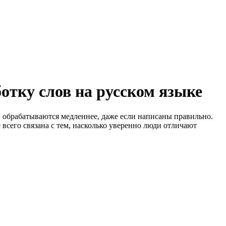
тку слов на русском языке
 обрабатываются медленнее, даже если написаны правильно.
 всего связана с тем, насколько уверенно люди отличают