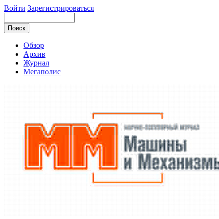
Войти
Зарегистрироваться
Обзор
Архив
Журнал
Мегаполис