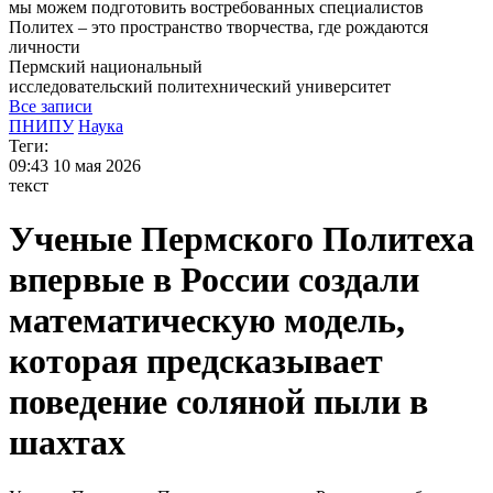
мы можем
подготовить востребованных специалистов
Политех – это пространство творчества, где рождаются
личности
Пермский национальный
исследовательский
политехнический университет
Все записи
ПНИПУ
Наука
Теги:
09:43
10 мая 2026
текст
Ученые Пермского Политеха
впервые в России создали
математическую модель,
которая предсказывает
поведение соляной пыли в
шахтах