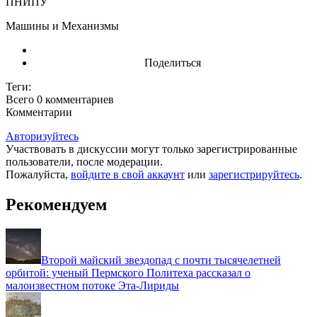
ПНИПУ
Машины и Механизмы
Поделиться
Теги:
Всего 0
комментариев
Комментарии
Авторизуйтесь
Участвовать в дискуссии могут только зарегистрированные
пользователи, после модерации.
Пожалуйста,
войдите в свой аккаунт
или
зарегистрируйтесь
.
Рекомендуем
Второй майский звездопад с почти тысячелетней
орбитой: ученый Пермского Политеха рассказал о
малоизвестном потоке Эта-Лириды