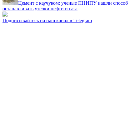
Цемент с каучуком: ученые ПНИПУ нашли способ
останавливать утечки нефти и газа
Подписывайтесь на наш канал в Telegram