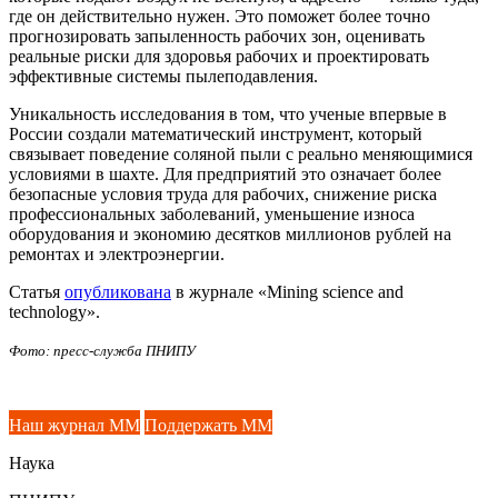
где он действительно нужен. Это поможет более точно
прогнозировать запыленность рабочих зон, оценивать
реальные риски для здоровья рабочих и проектировать
эффективные системы пылеподавления.
Уникальность исследования в том, что ученые впервые в
России создали математический инструмент, который
связывает поведение соляной пыли с реально меняющимися
условиями в шахте. Для предприятий это означает более
безопасные условия труда для рабочих, снижение риска
профессиональных заболеваний, уменьшение износа
оборудования и экономию десятков миллионов рублей на
ремонтах и электроэнергии.
Статья
опубликована
в журнале «Mining science and
technology».
Фото: пресс-служба ПНИПУ
Наш журнал ММ
Поддержать ММ
Наука