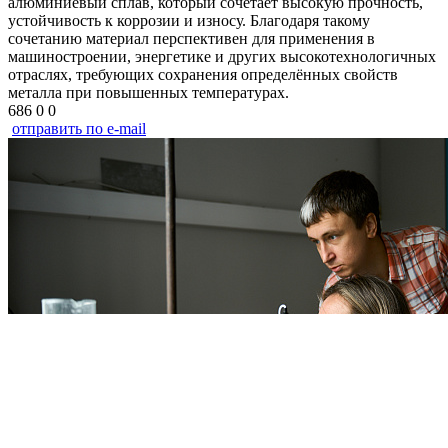
алюминиевый сплав, который сочетает высокую прочность,
устойчивость к коррозии и износу. Благодаря такому
сочетанию материал перспективен для применения в
машиностроении, энергетике и других высокотехнологичных
отраслях, требующих сохранения определённых свойств
металла при повышенных температурах.
686
0
0
отправить по e-mail