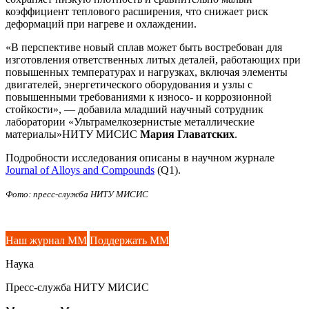
коэффициент теплового расширения, что снижает риск
деформаций при нагреве и охлаждении.
«В перспективе новый сплав может быть востребован для
изготовления ответственных литых деталей, работающих при
повышенных температурах и нагрузках, включая элементы
двигателей, энергетического оборудования и узлы с
повышенными требованиями к износо- и коррозионной
стойкости», — добавила младший научный сотрудник
лаборатории «Ультрамелкозернистые металлические
материалы»НИТУ МИСИС
Мария Главатских
.
Подробности исследования описаны в научном журнале
Journal of Alloys and Compounds
(Q1).
Фото: пресс-служба НИТУ МИСИС
Наш журнал ММ
Поддержать ММ
Наука
Пресс-служба НИТУ МИСИС