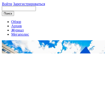
Войти
Зарегистрироваться
Обзор
Архив
Журнал
Мегаполис