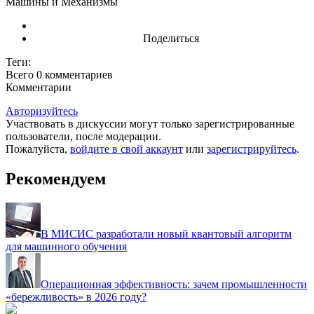
Машины и Механизмы
Поделиться
Теги:
Всего 0
комментариев
Комментарии
Авторизуйтесь
Участвовать в дискуссии могут только зарегистрированные
пользователи, после модерации.
Пожалуйста,
войдите в свой аккаунт
или
зарегистрируйтесь
.
Рекомендуем
В МИСИС разработали новый квантовый алгоритм
для машинного обучения
Операционная эффективность: зачем промышленности
«бережливость» в 2026 году?