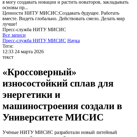
я могу
создавать новации и растить новаторов, закладывать
основы пр...
Ценности НИТУ МИСИС:Cоздавать будущее. Работать
вместе. Видеть глобально. Действовать смело. Делать мир
лучше!
Пресс-служба
НИТУ МИСИС
Все записи
Пресс-служба НИТУ МИСИС
Наука
Теги:
12:33
24 марта 2026
текст
«Кроссоверный»
износостойкий сплав для
энергетики и
машиностроения создали в
Университете МИСИС
Учёные НИТУ МИСИС разработали новый литейный