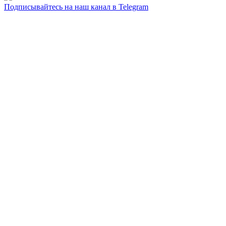
Подписывайтесь на наш канал в Telegram