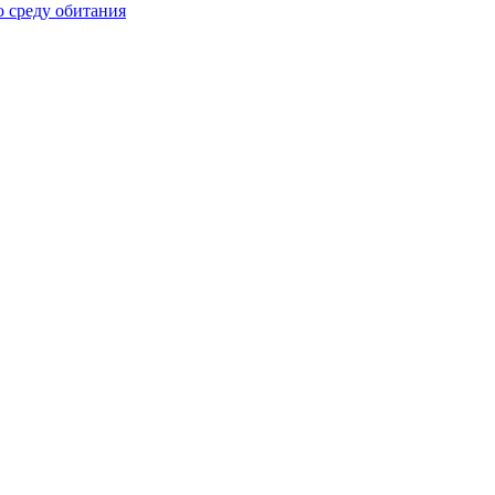
 среду обитания