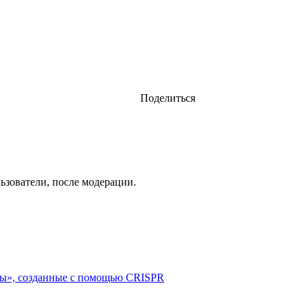
Поделиться
ьзователи, после модерации.
ты», созданные с помощью CRISPR