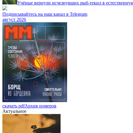
Учёные вернули исчезнувших рыб-текил в естественную
Подписывайтесь на наш канал в Telegram
август 2026
скачать pdf
Архив номеров
Актуальное