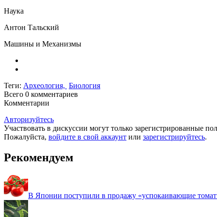
Наука
Антон Тальский
Машины и Механизмы
Теги:
Археология,
Биология
Всего 0
комментариев
Комментарии
Авторизуйтесь
Участвовать в дискуссии могут только зарегистрированные пол
Пожалуйста,
войдите в свой аккаунт
или
зарегистрируйтесь
.
Рекомендуем
В Японии поступили в продажу «успокаивающие тома