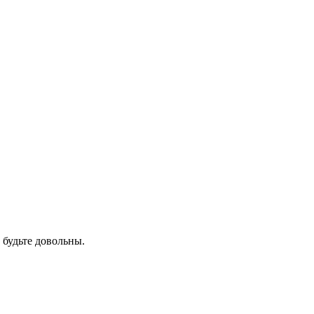
 будьте довольны.