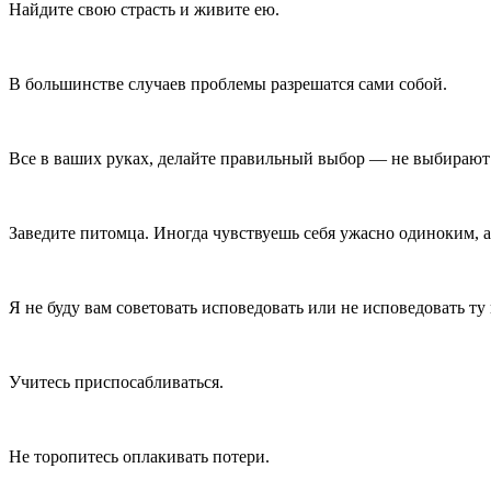
Найдите свою страсть и живите ею.
В большинстве случаев проблемы разрешатся сами собой.
Все в ваших руках, делайте правильный выбор — не выбирают 
Заведите питомца. Иногда чувствуешь себя ужасно одиноким,
Я не буду вам советовать исповедовать или не исповедовать ту
Учитесь приспосабливаться.
Не торопитесь оплакивать потери.