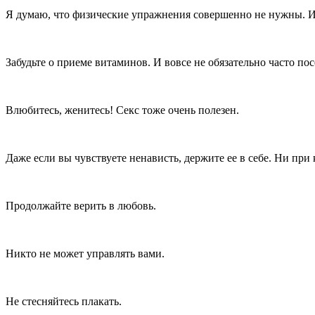
Я думаю, что физические упражнения совершенно не нужны. И
Забудьте о приеме витаминов. И вовсе не обязательно часто пос
Влюбитесь, женитесь! Секс тоже очень полезен.
Даже если вы чувствуете ненависть, держите ее в себе. Ни пр
Продолжайте верить в любовь.
Никто не может управлять вами.
Не стесняйтесь плакать.