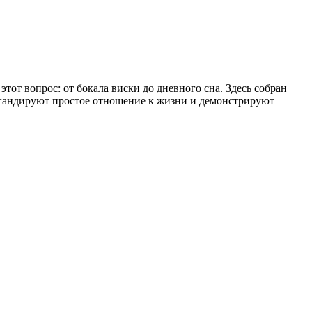
тот вопрос: от бокала виски до дневного сна. Здесь собран
пагандируют простое отношение к жизни и демонстрируют