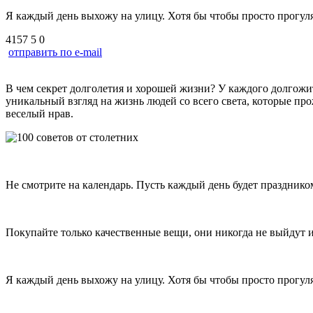
Я каждый день выхожу на улицу. Хотя бы чтобы просто прогуля
4157
5
0
отправить по e-mail
В чем секрет долголетия и хорошей жизни? У каждого долгожите
уникальный взгляд на жизнь людей со всего света, которые пр
веселый нрав.
Не смотрите на календарь. Пусть каждый день будет праздник
Покупайте только качественные вещи, они никогда не выйдут 
Я каждый день выхожу на улицу. Хотя бы чтобы просто прогул