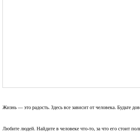
Жизнь — это радость. Здесь все зависит от человека. Будьте до
Любите людей. Найдите в человеке что-то, за что его стоит по