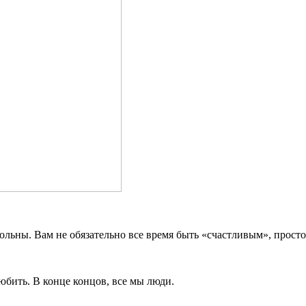
вольны. Вам не обязательно все время быть «счастливым», просто
любить. В конце концов, все мы люди.