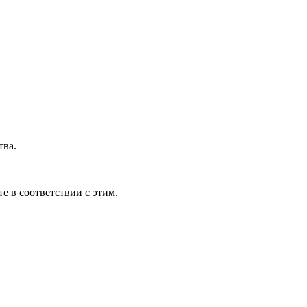
тва.
е в соответствии с этим.