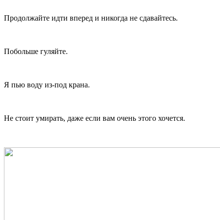
Продолжайте идти вперед и никогда не сдавайтесь.
Побольше гуляйте.
Я пью воду из-под крана.
Не стоит умирать, даже если вам очень этого хочется.