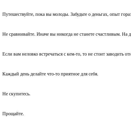
Путешествуйте, пока вы молоды. Забудьте о деньгах, опыт гора
Не сравнивайте. Иначе вы никогда не станете счастливым. На др
Если вам неловко встречаться с кем-то, то не стоит заводить о
Каждый день делайте что-то приятное для себя.
Не скупитесь.
Прощайте.