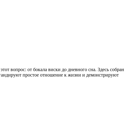
тот вопрос: от бокала виски до дневного сна. Здесь собран
пагандируют простое отношение к жизни и демонстрируют