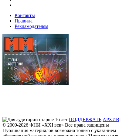
Контакты
Правила
Рекламодателям
ПОДДЕРЖАТЬ
АРХИВ
© 2009-2026
ФHИ «XXI век» Все права защищены
Публикация материалов возможна только с указанием
обязательной ссылки на источник: www.21mm.ru и имя