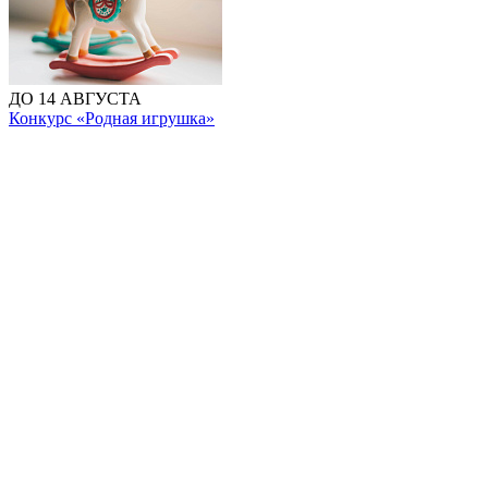
ДО 14 АВГУСТА
Конкурс «Родная игрушка»