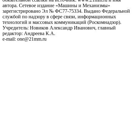
автора. Сетевое издание «Машины и Механизмы»
зарегистрировано Эл № ФС77-75334. Выдано Федеральной
службой по надзору в сфере связи, информационных
технологий и массовых коммуникаций (Роскомнадзор).
Учредитель: Новиков Александр Иванович, главный
редактор: Андреева К.А.
e-mail: one@21mm.ru