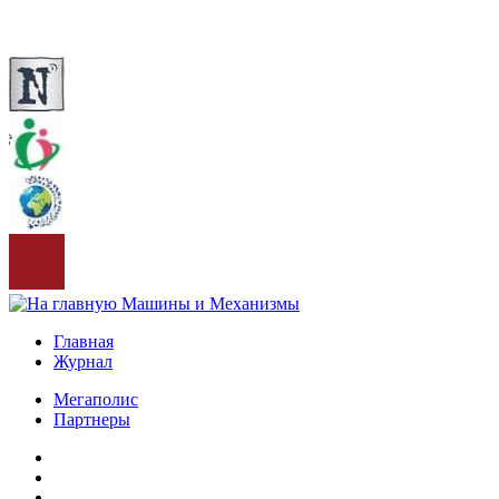
Главная
Журнал
Мегаполис
Партнеры