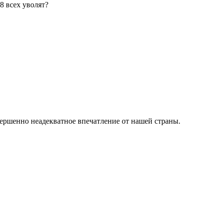
8 всех уволят?
ершенно неадекватное впечатление от нашей страны.