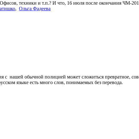
Офисов, техники и т.п.? И что, 16 июля после окончания ЧМ-201
атишко
,
Ольга Фадеева
я с нашей обычной полицией может сложиться превратное, сов
усском языке есть много слов, понимаемых без перевода.