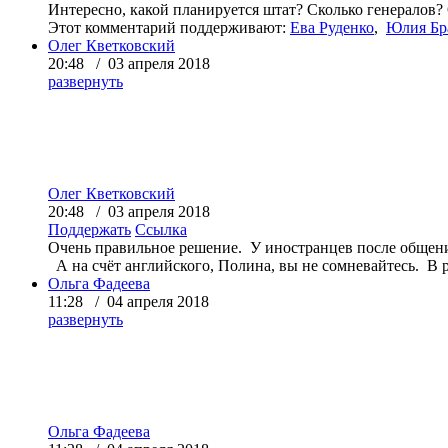
Интересно, какой планируется штат? Сколько генералов? 
Этот комментарий поддерживают:
Ева Руденко
,
Юлия Бр
Олег Кветковский
20:48 / 03 апреля 2018
развернуть
Олег Кветковский
20:48 / 03 апреля 2018
Поддержать
Ссылка
Очень правильное решение. У иностранцев после общени
А на счёт английского, Полина, вы не сомневайтесь. В р
Ольга Фадеева
11:28 / 04 апреля 2018
развернуть
Ольга Фадеева