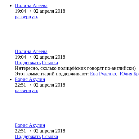
Полина Агеева
19:04 / 02 апреля 2018
развернуть
Полина Агеева
19:04 / 02 апреля 2018
Поддержать
Ссылка
Интересно, сколько полицейских говорят по-английски)
Этот комментарий поддерживают:
Ева Руденко
,
Юлия Бр
Борис Акулин
22:51 / 02 апреля 2018
развернуть
Борис Акулин
22:51 / 02 апреля 2018
Поддержать
Ссылка