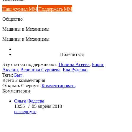
Наш журнал ММ
Поддержать ММ
Общество
Машины и Механизмы
Машины и Механизмы
Поделиться
Эту статью поддерживают:
Полина Агеева
,
Борис
Акулин
,
Вероника Сурняева
,
Ева Руденко
Теги:
Быт
Всего 2
комментария
Открыть
Свернуть
Комментировать
Комментарии
Ольга Фадеева
13:55 / 05 апреля 2018
развернуть