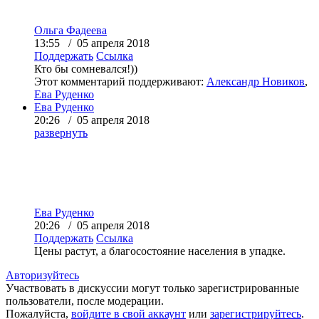
Ольга Фадеева
13:55 / 05 апреля 2018
Поддержать
Ссылка
Кто бы сомневался!))
Этот комментарий поддерживают:
Александр Новиков
,
Ева Руденко
Ева Руденко
20:26 / 05 апреля 2018
развернуть
Ева Руденко
20:26 / 05 апреля 2018
Поддержать
Ссылка
Цены растут, а благосостояние населения в упадке.
Авторизуйтесь
Участвовать в дискуссии могут только зарегистрированные
пользователи, после модерации.
Пожалуйста,
войдите в свой аккаунт
или
зарегистрируйтесь
.