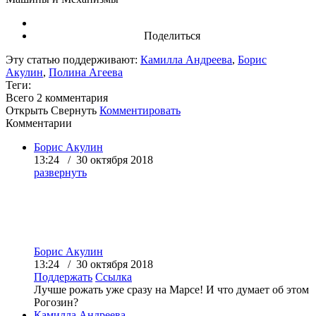
Поделиться
Эту статью поддерживают:
Камилла Андреева
,
Борис
Акулин
,
Полина Агеева
Теги:
Всего 2
комментария
Открыть
Свернуть
Комментировать
Комментарии
Борис Акулин
13:24 / 30 октября 2018
развернуть
Борис Акулин
13:24 / 30 октября 2018
Поддержать
Ссылка
Лучше рожать уже сразу на Марсе! И что думает об этом
Рогозин?
Камилла Андреева