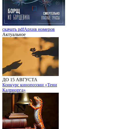
скачать pdf
Архив номеров
Актуальное
ДО 15 АВГУСТА
Конкурс кинопоэзии «Тени
Кадриорга»