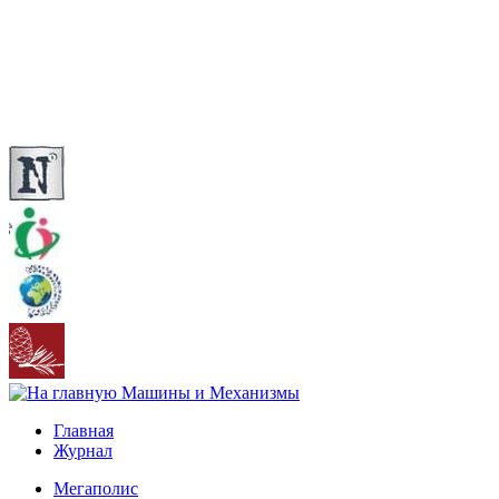
Главная
Журнал
Мегаполис