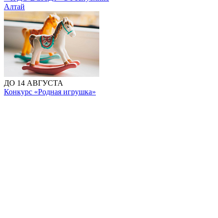
Алтай
ДО 14 АВГУСТА
Конкурс «Родная игрушка»