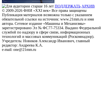
ПОДДЕРЖАТЬ
АРХИВ
© 2009-2026
ФHИ «XXI век» Все права защищены
Публикация материалов возможна только с указанием
обязательной ссылки на источник: www.21mm.ru и имя
автора. Сетевое издание «Машины и Механизмы»
зарегистрировано Эл № ФС77-75334. Выдано Федеральной
службой по надзору в сфере связи, информационных
технологий и массовых коммуникаций (Роскомнадзор).
Учредитель: Новиков Александр Иванович, главный
редактор: Андреева К.А.
e-mail: one@21mm.ru