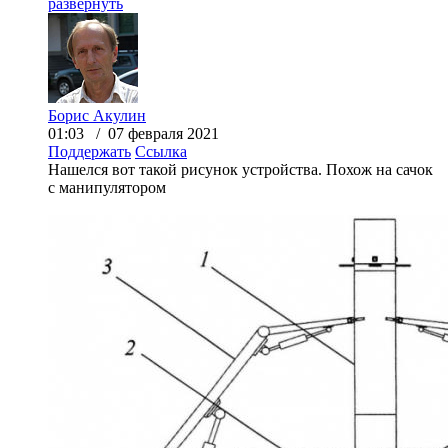
развернуть
Борис Акулин
01:03 / 07 февраля 2021
Поддержать
Ссылка
Нашелся вот такой рисунок устройства. Похож на сачок
с манипулятором