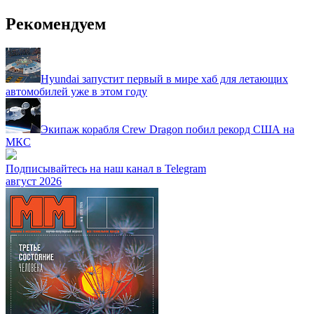
Рекомендуем
Hyundai запустит первый в мире хаб для летающих
автомобилей уже в этом году
Экипаж корабля Crew Dragon побил рекорд США на
МКС
Подписывайтесь на наш канал в Telegram
август 2026