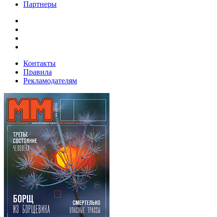
Партнеры
Контакты
Правила
Рекламодателям