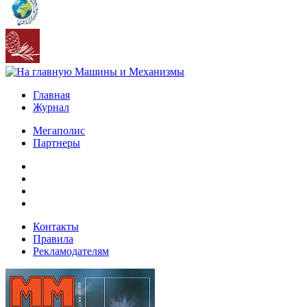
Главная
Журнал
Мегаполис
Партнеры
Контакты
Правила
Рекламодателям