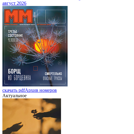
август 2026
скачать pdf
Архив номеров
Актуальное