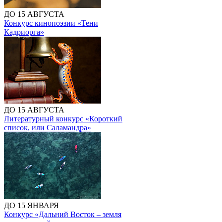
ДО 15 АВГУСТА
Конкурс кинопоэзии «Тени
Кадриорга»
ДО 15 АВГУСТА
Литературный конкурс «Короткий
список, или Саламандра»
ДО 15 ЯНВАРЯ
Конкурс «Дальний Восток – земля