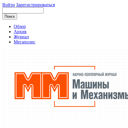
Войти
Зарегистрироваться
Обзор
Архив
Журнал
Мегаполис