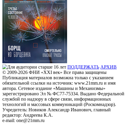
ПОДДЕРЖАТЬ
АРХИВ
© 2009-2026
ФHИ «XXI век» Все права защищены
Публикация материалов возможна только с указанием
обязательной ссылки на источник: www.21mm.ru и имя
автора. Сетевое издание «Машины и Механизмы»
зарегистрировано Эл № ФС77-75334. Выдано Федеральной
службой по надзору в сфере связи, информационных
технологий и массовых коммуникаций (Роскомнадзор).
Учредитель: Новиков Александр Иванович, главный
редактор: Андреева К.А.
e-mail: one@21mm.ru