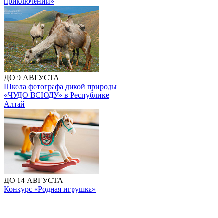
приключений»
ДО 9 АВГУСТА
Школа фотографа дикой природы
«ЧУДО ВСЮДУ» в Республике
Алтай
ДО 14 АВГУСТА
Конкурс «Родная игрушка»