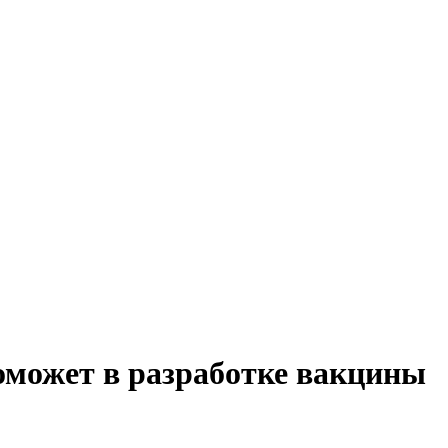
оможет в разработке вакцины