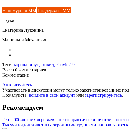
Наш журнал ММ
Поддержать ММ
Наука
Екатерина Луконина
Машины и Механизмы
Теги:
коронавирус,
ковид,
Covid-19
Всего 0
комментариев
Комментарии
Авторизуйтесь
Участвовать в дискуссии могут только зарегистрированные пол
Пожалуйста,
войдите в свой аккаунт
или
зарегистрируйтесь
.
Рекомендуем
Гены 600-летних деревьев гинкго практически не отличаются 
Тысячи видов животных огромными группами направляются к